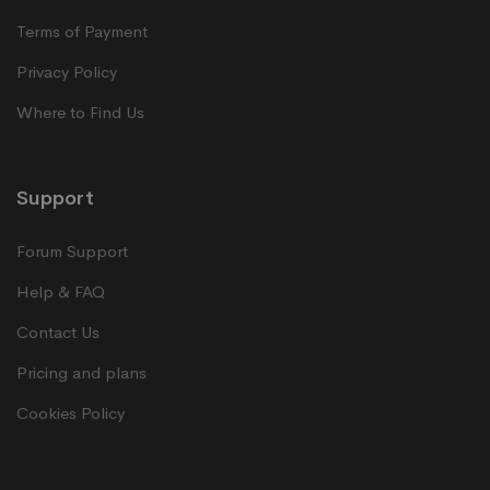
Terms of Payment
Privacy Policy
Where to Find Us
Support
Forum Support
Help & FAQ
Contact Us
Pricing and plans
Cookies Policy