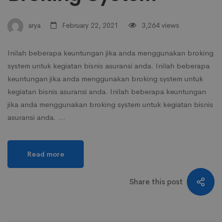
arya
February 22, 2021
3,264 views
Inilah beberapa keuntungan jika anda menggunakan broking
system untuk kegiatan bisnis asuransi anda. Inilah beberapa
keuntungan jika anda menggunakan broking system untuk
kegiatan bisnis asuransi anda. Inilah beberapa keuntungan
jika anda menggunakan broking system untuk kegiatan bisnis
asuransi anda. …
Read more
Share this post