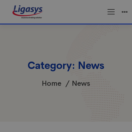
Category: News
Home
News