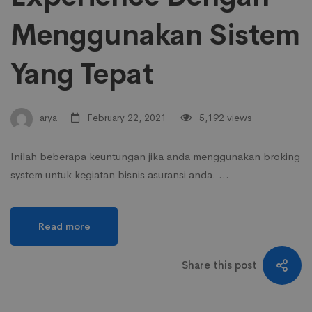
Menggunakan Sistem
Yang Tepat
arya
February 22, 2021
5,192 views
Inilah beberapa keuntungan jika anda menggunakan broking
system untuk kegiatan bisnis asuransi anda. …
Read more
Share this post