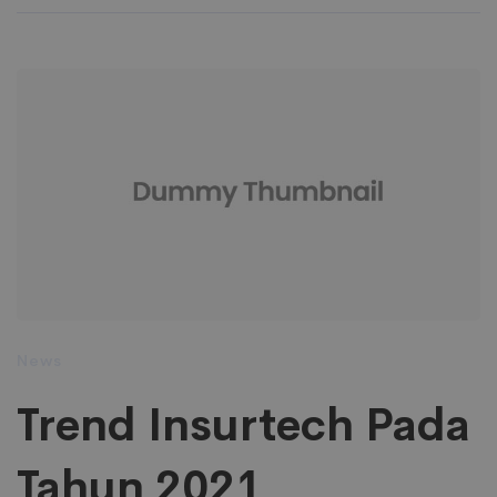
News
Trend Insurtech Pada
Tahun 2021