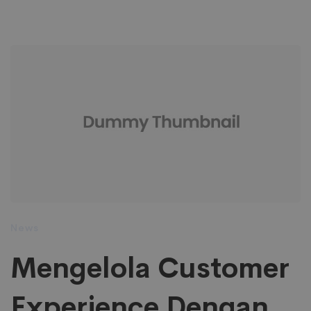
News
Mengelola Customer
Experience Dengan